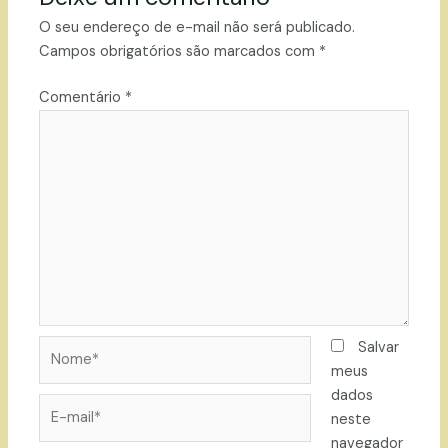
O seu endereço de e-mail não será publicado.
Campos obrigatórios são marcados com
*
Comentário
*
Nome*
Salvar
meus
dados
E-
neste
mail*
navegador