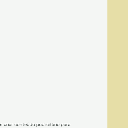
 criar conteúdo publicitário para