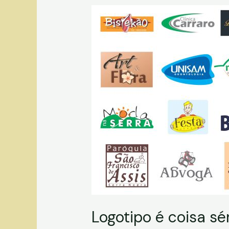
Logotipo é coisa sér