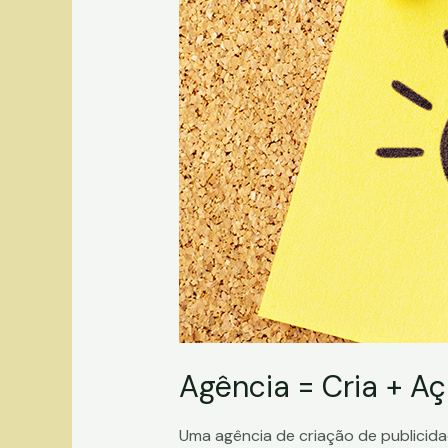
Agência = Cria + A
Uma agência de criação de publicida