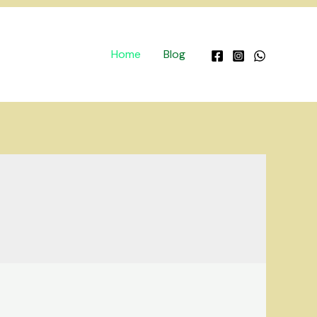
Home
Blog