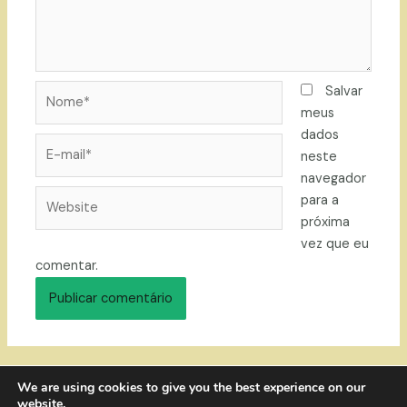
Nome*
Salvar
meus
dados
E-
neste
mail*
navegador
Website
para a
próxima
vez que eu
comentar.
We are using cookies to give you the best experience on our
website.