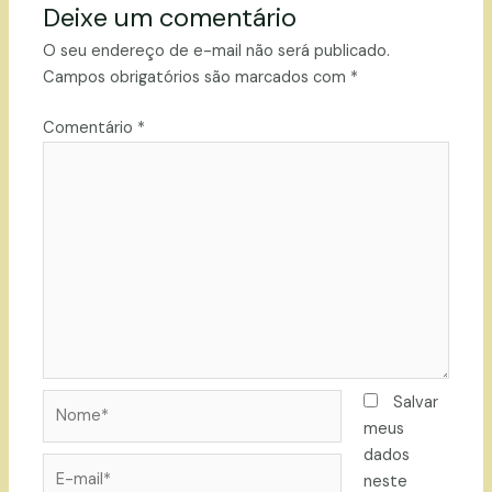
Deixe um comentário
O seu endereço de e-mail não será publicado.
Campos obrigatórios são marcados com
*
Comentário
*
Nome*
Salvar
meus
dados
E-
neste
mail*