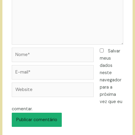
Nome*
Salvar
meus
dados
E-
neste
mail*
navegador
Website
para a
próxima
vez que eu
comentar.