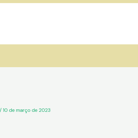
/
10 de março de 2023