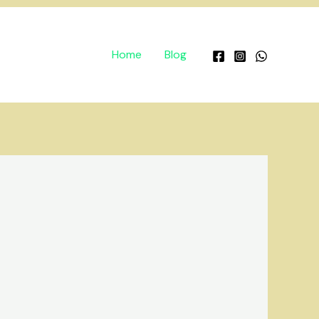
Home
Blog