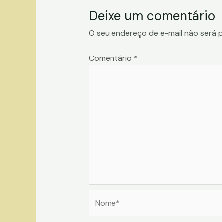
Deixe um comentário
O seu endereço de e-mail não será p
Comentário
*
Nome*