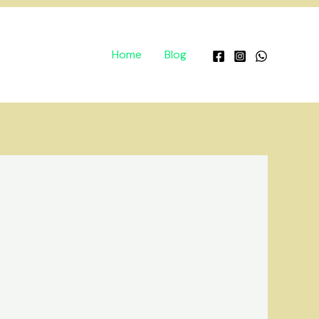
Home
Blog