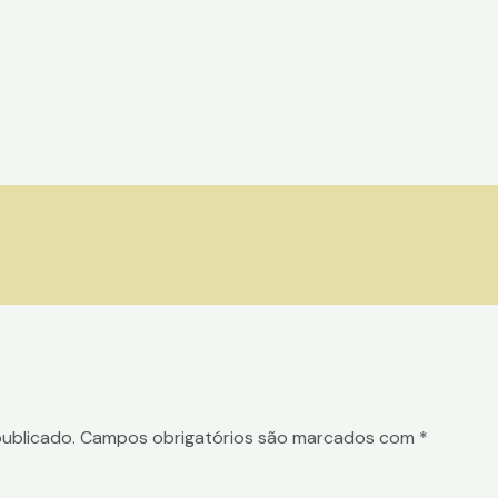
ublicado.
Campos obrigatórios são marcados com
*