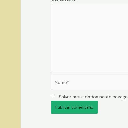
Nome*
Salvar meus dados neste navega