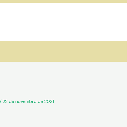
/
22 de novembro de 2021