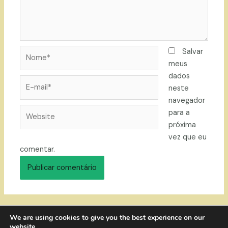
Nome*
Salvar
meus
dados
E-
neste
mail*
navegador
Website
para a
próxima
vez que eu
comentar.
We are using cookies to give you the best experience on our
website.