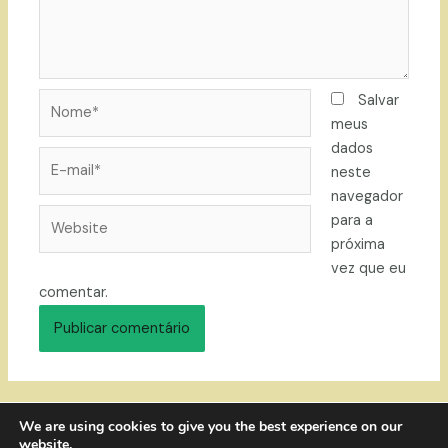
Nome*
Salvar
meus
dados
E-
neste
mail*
navegador
Website
para a
próxima
vez que eu
comentar.
We are using cookies to give you the best experience on our
website.